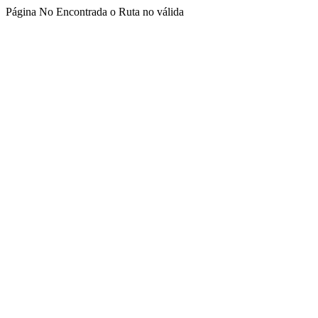
Página No Encontrada o Ruta no válida