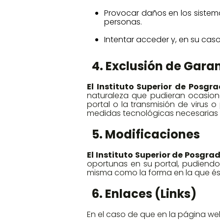
Provocar daños en los sistemas
personas.
Intentar acceder y, en su caso,
4. Exclusión de Gara
El Instituto Superior de Posgrad
naturaleza que pudieran ocasionar
portal o la transmisión de virus
medidas tecnológicas necesarias p
5. Modificaciones
El Instituto Superior de Posgrado
oportunas en su portal, pudiendo 
misma como la forma en la que és
6. Enlaces (Links)
En el caso de que en la página web